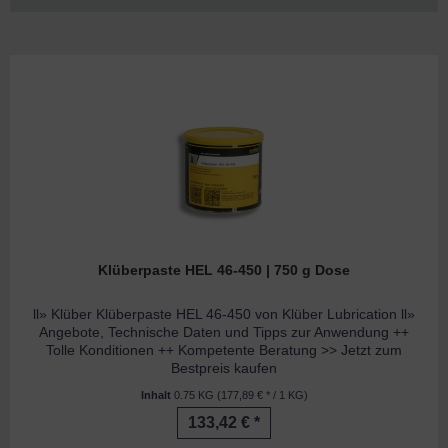
Klüberpaste HEL 46-450 | 750 g Dose
ll» Klüber Klüberpaste HEL 46-450 von Klüber Lubrication ll»
Angebote, Technische Daten und Tipps zur Anwendung ++
Tolle Konditionen ++ Kompetente Beratung >> Jetzt zum
Bestpreis kaufen
Inhalt
0.75 KG
(177,89 € * / 1 KG)
133,42 € *