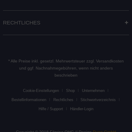
RECHTLICHES
* Alle Preise inkl. gesetzl. Mehrwertsteuer zzgl.
Versandkosten
und ggf. Nachnahmegebühren, wenn nicht anders
beschrieben
Cookie-Einstellungen
Shop
Unternehmen
Bestellinformationen
Rechtliches
Stichwortverzeichnis
Hilfe / Support
Händler-Login