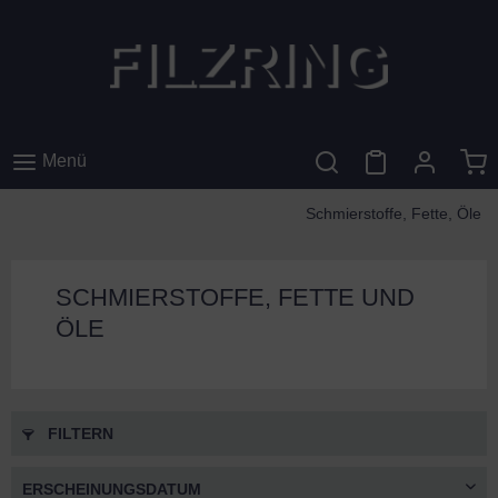
Menü
Schmierstoffe, Fette, Öle
SCHMIERSTOFFE, FETTE UND
ÖLE
FILTERN