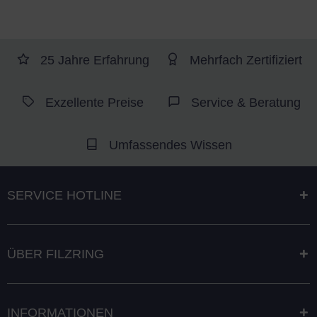
25 Jahre Erfahrung
Mehrfach Zertifiziert
Exzellente Preise
Service & Beratung
Umfassendes Wissen
SERVICE HOTLINE
ÜBER FILZRING
INFORMATIONEN