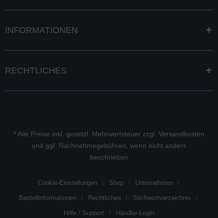
INFORMATIONEN
RECHTLICHES
* Alle Preise inkl. gesetzl. Mehrwertsteuer zzgl.
Versandkosten
und ggf. Nachnahmegebühren, wenn nicht anders
beschrieben
Cookie-Einstellungen
Shop
Unternehmen
Bestellinformationen
Rechtliches
Stichwortverzeichnis
Hilfe / Support
Händler-Login