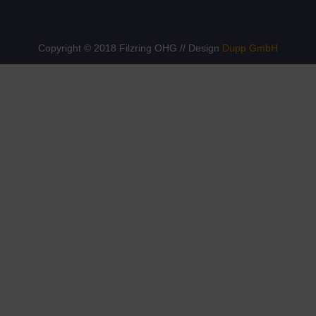
Copyright © 2018 Filzring OHG // Design
Dupp GmbH