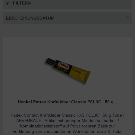
FILTERN
Henkel Pattex Kraftkleber Classic PCL3C | 50 g...
Pattex Contact Kraftkleber Classic PX3 PCL3C | 50 g Tube |
ABVERKAUF | Artikel mit geringer Mindesthaltbarkeit !
Kombinationsklebstoff auf Polycloropren Basis zur
Verklebung von verschiedenen Werkstoffen wie z.B. Holz,