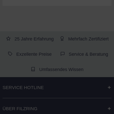
25 Jahre Erfahrung
Mehrfach Zertifiziert
Exzellente Preise
Service & Beratung
Umfassendes Wissen
SERVICE HOTLINE
ÜBER FILZRING