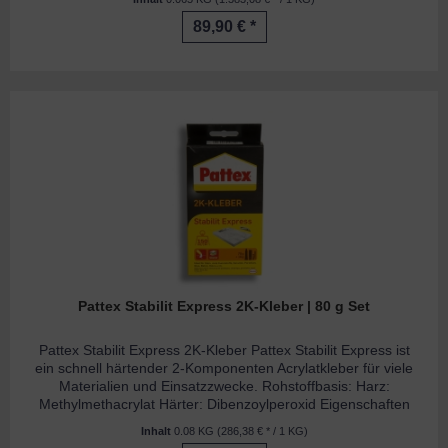
89,90 € *
Pattex Stabilit Express 2K-Kleber | 80 g Set
Pattex Stabilit Express 2K-Kleber Pattex Stabilit Express ist
ein schnell härtender 2-Komponenten Acrylatkleber für viele
Materialien und Einsatzzwecke. Rohstoffbasis: Harz:
Methylmethacrylat Härter: Dibenzoylperoxid Eigenschaften
-...
Inhalt
0.08 KG
(286,38 € * / 1 KG)