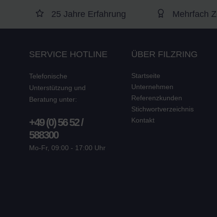
25 Jahre Erfahrung
Mehrfach Zer
SERVICE HOTLINE
ÜBER FILZRING
Startseite
Telefonische
Unternehmen
Unterstützung und
Referenzkunden
Beratung unter:
Stichwortverzeichnis
+49 (0) 56 52 /
Kontakt
588300
Mo-Fr, 09:00 - 17:00 Uhr