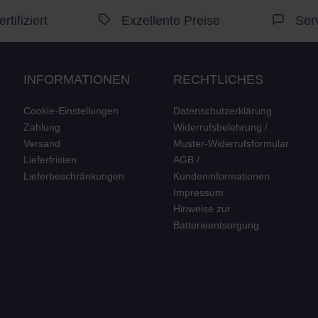
tifiziert
Exzellente Preise
Ser
INFORMATIONEN
RECHTLICHES
Cookie-Einstellungen
Datenschutzerklärung
Zahlung
Widerrufsbelehrung /
Versand
Muster-Widerrufsformular
Lieferfristen
AGB /
Lieferbeschränkungen
Kundeninformationen
Impressum
Hinweise zur
Batterieentsorgung